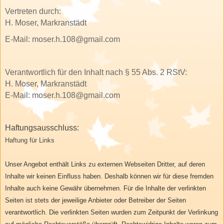
Vertreten durch:
H. Moser, Markranstädt
E-Mail:
moser.h.108@gmail.com
Verantwortlich für den Inhalt nach § 55 Abs. 2 RStV:
H. Moser, Markranstädt
E-Mail:
moser.h.108@gmail.com
Haftungsausschluss:
Haftung für Links
Unser Angebot enthält Links zu externen Webseiten Dritter, auf deren
Inhalte wir keinen Einfluss haben. Deshalb können wir für diese fremden
Inhalte auch keine Gewähr übernehmen. Für die Inhalte der verlinkten
Seiten ist stets der jeweilige Anbieter oder Betreiber der Seiten
verantwortlich. Die verlinkten Seiten wurden zum Zeitpunkt der Verlinkung